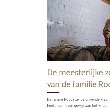
De meesterlijke 
van de familie Ro
De familie Roquette, de drijvende krach
heeft haar leven gewijd aan het vinde