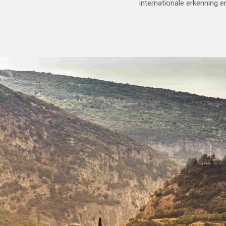
internationale erkenning e