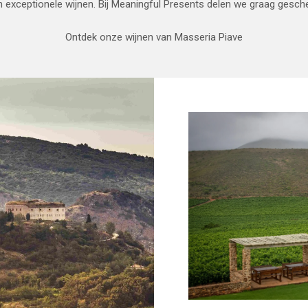
n exceptionele wijnen. Bij Meaningful Presents delen we graag gesche
Ontdek onze wijnen van Masseria Piave