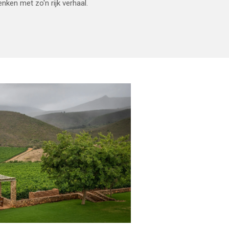
nken met zo'n rijk verhaal.