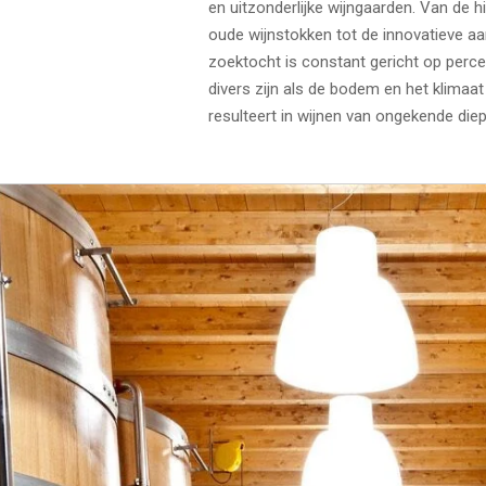
en uitzonderlijke wijngaarden. Van de 
oude wijnstokken tot de innovatieve aa
zoektocht is constant gericht op perce
divers zijn als de bodem en het klimaat
resulteert in wijnen van ongekende diep