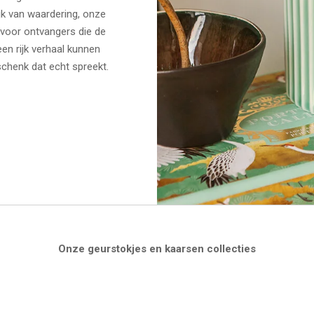
ijk van waardering, onze
 voor ontvangers die de
n rijk verhaal kunnen
chenk dat echt spreekt.
Onze
geurstokjes en kaarsen collecties