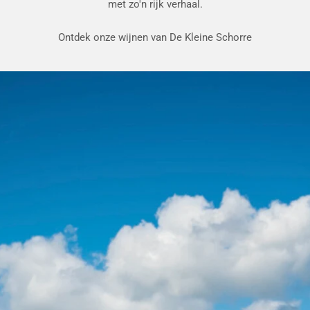
met zo'n rijk verhaal.
Ontdek onze wijnen van De Kleine Schorre