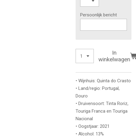
Persoonlijk bericht
In
winkelwagen
• Wijnhuis: Quinta do Crasto
• Land/regio: Portugal,
Douro
• Druivensoort: Tinta Roriz,
Touriga Franca en Touriga
Nacional
• Oogstjaar: 2021
• Alcohol: 13%