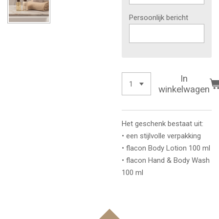
Persoonlijk bericht
In
winkelwagen
Het geschenk bestaat uit:
• een stijlvolle verpakking
• flacon Body Lotion 100 ml
• flacon Hand & Body Wash
100 ml