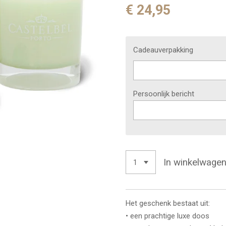
€ 24,95
Cadeauverpakking
Persoonlijk bericht
In winkelwage
Het geschenk bestaat uit:
• een prachtige luxe doos