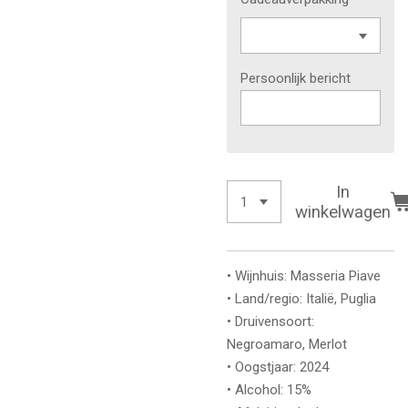
Persoonlijk bericht
In
winkelwagen
• Wijnhuis: Masseria Piave
• Land/regio: Italië, Puglia
• Druivensoort:
Negroamaro, Merlot
• Oogstjaar: 2024
• Alcohol: 15%