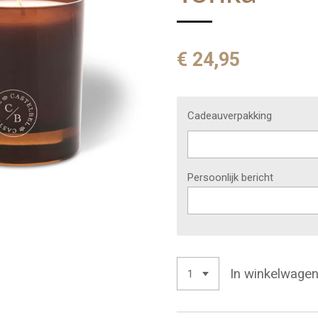
€ 24,95
Cadeauverpakking
Persoonlijk bericht
In winkelwage