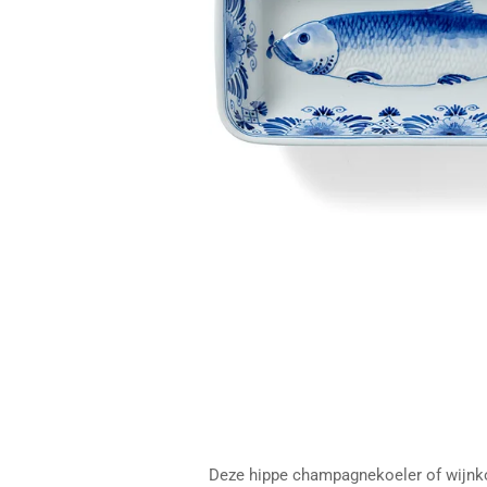
Deze hippe champagnekoeler of wijnkoel