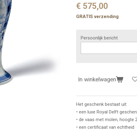
€ 575,00
GRATIS verzending
Persoonlijk bericht
In winkelwagen
Het geschenk bestaat uit:
• een luxe Royal Delft gesche
• de vaas met molen, hoogte 
• een certificaat van echtheid