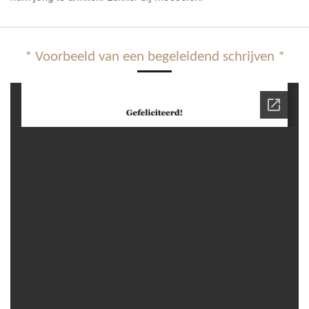
* Voorbeeld van een begeleidend schrijven *