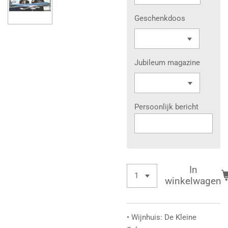
Geschenkdoos
Jubileum magazine
Persoonlijk bericht
In
winkelwagen
• Wijnhuis: De Kleine