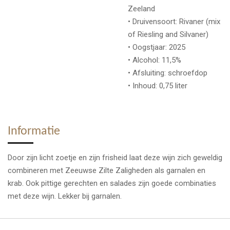
Zeeland
• Druivensoort: Rivaner (mix
of Riesling and Silvaner)
• Oogstjaar: 2025
• Alcohol: 11,5%
• Afsluiting: schroefdop
• Inhoud: 0,75 liter
Informatie
Door zijn licht zoetje en zijn frisheid laat deze wijn zich geweldig
combineren met Zeeuwse Zilte Zaligheden als garnalen en
krab. Ook pittige gerechten en salades zijn goede combinaties
met deze wijn. Lekker bij garnalen.