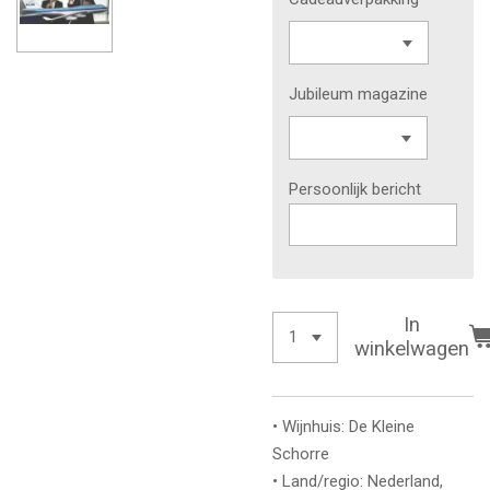
Jubileum magazine
Persoonlijk bericht
In
winkelwagen
• Wijnhuis: De Kleine
Schorre
• Land/regio: Nederland,