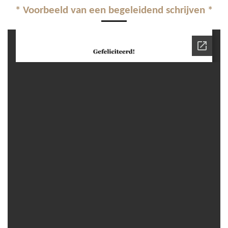
* Voorbeeld van een begeleidend schrijven *