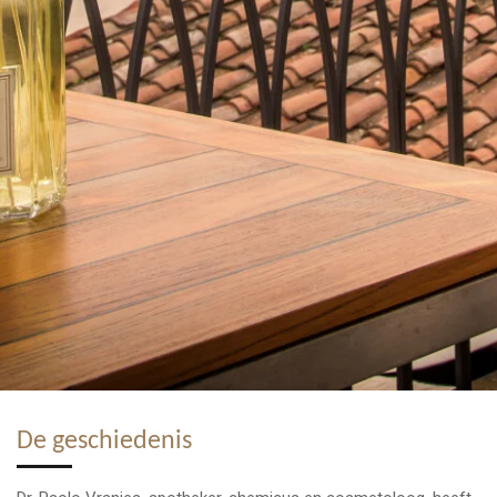
De geschiedenis