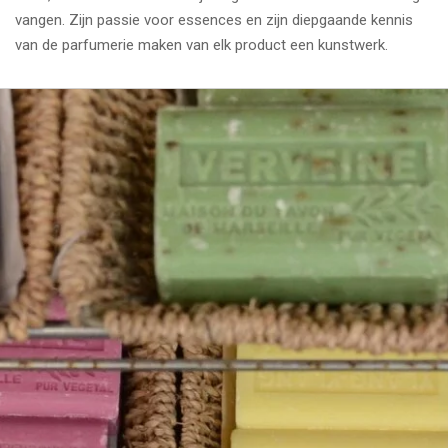
vangen. Zijn passie voor essences en zijn diepgaande kennis
van de parfumerie maken van elk product een kunstwerk.