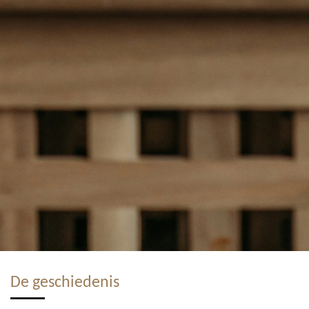
De geschiedenis