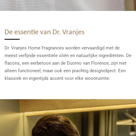
De essentie van Dr. Vranjes
Dr. Vranjes Home Fragrances worden vervaardigd met de
meest verfijnde essentiële oliën en natuurlijke ingrediënten. De
flacons, een eerbetoon aan de Duomo van Florence, zijn niet
alleen functioneel, maar ook een prachtig designobject. Een
klassiek en eigentijds accent voor elke woonruimte.