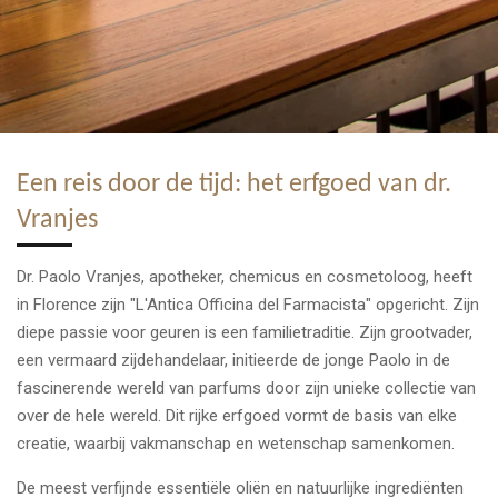
Een reis door de tijd: het erfgoed van dr.
Vranjes
Dr. Paolo Vranjes, apotheker, chemicus en cosmetoloog, heeft
in Florence zijn "L'Antica Officina del Farmacista" opgericht. Zijn
diepe passie voor geuren is een familietraditie. Zijn grootvader,
een vermaard zijdehandelaar, initieerde de jonge Paolo in de
fascinerende wereld van parfums door zijn unieke collectie van
over de hele wereld. Dit rijke erfgoed vormt de basis van elke
creatie, waarbij vakmanschap en wetenschap samenkomen.
De meest verfijnde essentiële oliën en natuurlijke ingrediënten