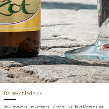
De geschiedenis
De vroegste vermeldingen van Brouwerij De Halve Maan en haar