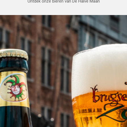
Ontdek onze bieren van De Halve Maan